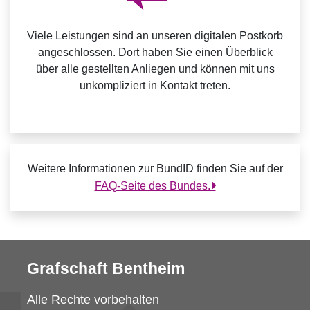
Viele Leistungen sind an unseren digitalen Postkorb
angeschlossen. Dort haben Sie einen Überblick
über alle gestellten Anliegen und können mit uns
unkompliziert in Kontakt treten.
Weitere Informationen zur BundID finden Sie auf der
FAQ-Seite des Bundes.
Grafschaft Bentheim
Alle Rechte vorbehalten