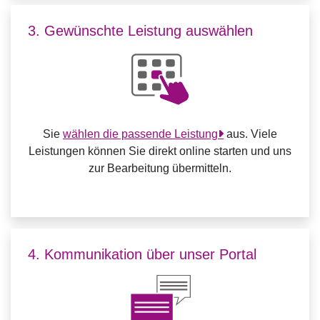
3. Gewünschte Leistung auswählen
Sie
wählen die passende Leistung
aus. Viele
Leistungen können Sie direkt online starten und uns
zur Bearbeitung übermitteln.
4. Kommunikation über unser Portal