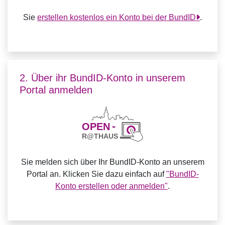
Sie
erstellen kostenlos ein Konto bei der BundID
.
2. Über ihr BundID-Konto in unserem
Portal anmelden
Sie melden sich über Ihr BundID-Konto an unserem
Portal an. Klicken Sie dazu einfach auf
"BundID-
Konto erstellen oder anmelden"
.