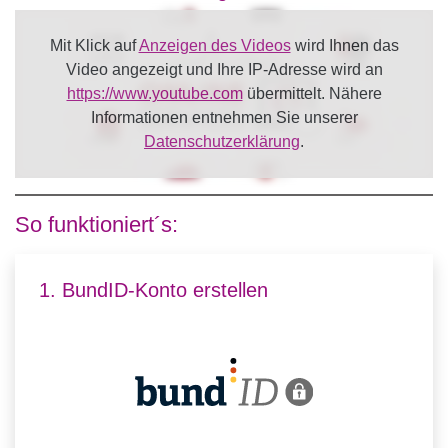
Mit Klick auf
Anzeigen des Videos
wird Ihnen das
Video angezeigt und Ihre IP-Adresse wird an
https://www.youtube.com
übermittelt. Nähere
Informationen entnehmen Sie unserer
Datenschutzerklärung
.
So funktioniert´s:
1. BundID-Konto erstellen