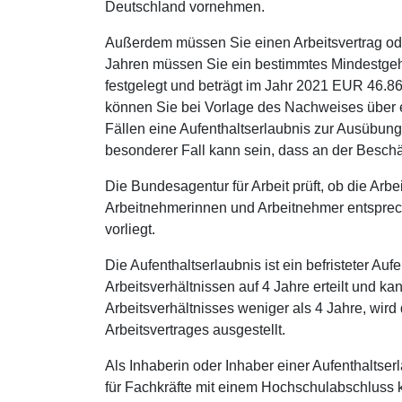
Deutschland vornehmen.
Außerdem müssen Sie einen Arbeitsvertrag ode
Jahren müssen Sie ein bestimmtes Mindestgeha
festgelegt und beträgt im Jahr 2021 EUR 46.86
können Sie bei Vorlage des Nachweises über 
Fällen eine Aufenthaltserlaubnis zur Ausübung 
besonderer Fall kann sein, dass an der Beschäf
Die Bundesagentur für Arbeit prüft, ob die Ar
Arbeitnehmerinnen und Arbeitnehmer entsprech
vorliegt.
Die Aufenthaltserlaubnis ist ein befristeter Aufe
Arbeitsverhältnissen auf 4 Jahre erteilt und ka
Arbeitsverhältnisses weniger als 4 Jahre, wird 
Arbeitsvertrages ausgestellt.
Als Inhaberin oder Inhaber einer Aufenthaltser
für Fachkräfte mit einem Hochschulabschluss