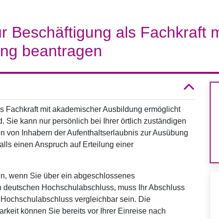
r Beschäftigung als Fachkraft m
ung beantragen
ls Fachkraft mit akademischer Ausbildung ermöglicht
Sie kann nur persönlich bei Ihrer örtlich zuständigen
n von Inhabern der Aufenthaltserlaubnis zur Ausübung
alls einen Anspruch auf Erteilung einer
en, wenn Sie über ein abgeschlossenes
n deutschen Hochschulabschluss, muss Ihr Abschluss
Hochschulabschluss vergleichbar sein. Die
rkeit können Sie bereits vor Ihrer Einreise nach