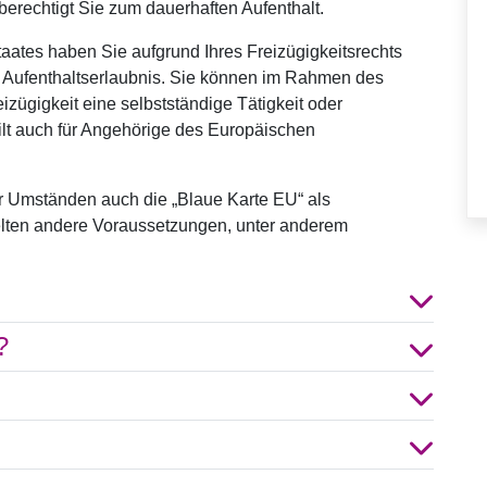
berechtigt Sie zum dauerhaften Aufenthalt.
ates haben Sie aufgrund Ihres Freizügigkeitsrechts
 Aufenthaltserlaubnis. Sie können im Rahmen des
zügigkeit eine selbstständige Tätigkeit oder
lt auch für Angehörige des Europäischen
er Umständen auch die „Blaue Karte EU“ als
gelten andere Voraussetzungen, unter anderem
?