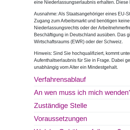
eine Niederlassungserlaubnis erhalten. Diese 
Ausnahme: Als Staatsangehöriger eines EU-Sta
Zugang zum Arbeitsmarkt und benötigen keine
Niederlassungsrechts oder der Arbeitnehmerfrei
Beschäftigung in Deutschland ausüben. Das gi
Wirtschaftsraums (EWR) oder der Schweiz.
Hinweis: Sind Sie hochqualifiziert, kommt unt
Aufenthaltserlaubnis für Sie in Frage. Dabei 
unabhängig vom Alter ein Mindestgehalt.
Verfahrensablauf
An wen muss ich mich wenden
Zuständige Stelle
Voraussetzungen