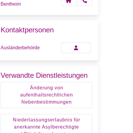
Bentheim
Kontaktpersonen
Ausländerbehörde
Verwandte Dienstleistungen
Änderung von
aufenthaltsrechtlichen
Nebenbestimmungen
Niederlassungserlaubnis für
anerkannte Asylberechtigte