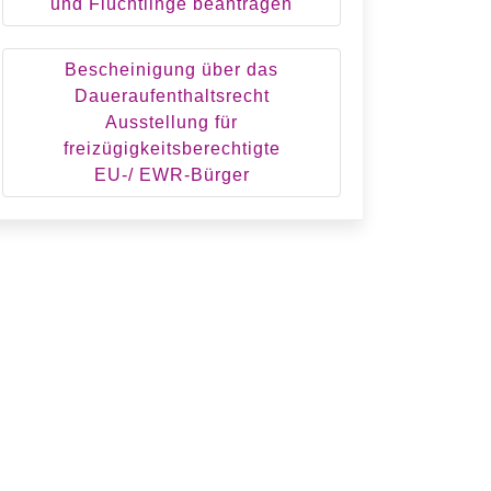
und Flüchtlinge beantragen
Bescheinigung über das
Daueraufenthaltsrecht
Ausstellung für
freizügigkeitsberechtigte
EU-/ EWR-Bürger