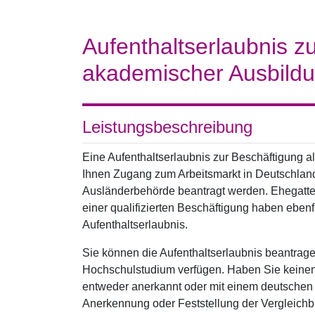
Aufenthaltserlaubnis zu
akademischer Ausbild
Leistungsbeschreibung
Eine Aufenthaltserlaubnis zur Beschäftigung a
Ihnen Zugang zum Arbeitsmarkt in Deutschland. 
Ausländerbehörde beantragt werden. Ehegatte
einer qualifizierten Beschäftigung haben ebenf
Aufenthaltserlaubnis.
Sie können die Aufenthaltserlaubnis beantrag
Hochschulstudium verfügen. Haben Sie keine
entweder anerkannt oder mit einem deutschen 
Anerkennung oder Feststellung der Vergleichba