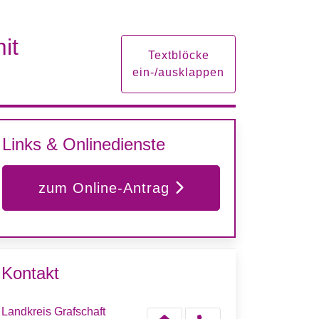
it
Textblöcke
ein-/ausklappen
Links & Onlinedienste
zum Online-Antrag
Kontakt
Landkreis Grafschaft