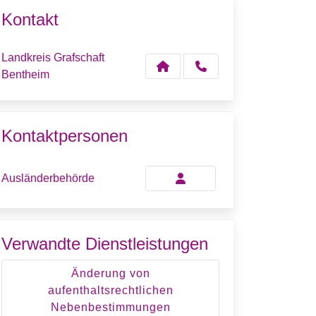
Kontakt
Landkreis Grafschaft
Bentheim
Kontaktpersonen
Ausländerbehörde
Verwandte Dienstleistungen
Änderung von
aufenthaltsrechtlichen
Nebenbestimmungen