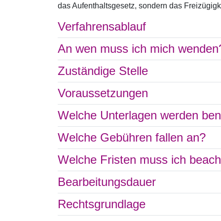
das Aufenthaltsgesetz, sondern das Freizügi
Verfahrensablauf
An wen muss ich mich wenden
Zuständige Stelle
Voraussetzungen
Welche Unterlagen werden ben
Welche Gebühren fallen an?
Welche Fristen muss ich beac
Bearbeitungsdauer
Rechtsgrundlage