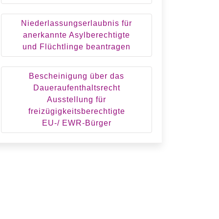
Niederlassungserlaubnis für
anerkannte Asylberechtigte
und Flüchtlinge beantragen
Bescheinigung über das
Daueraufenthaltsrecht
Ausstellung für
freizügigkeitsberechtigte
EU-/ EWR-Bürger