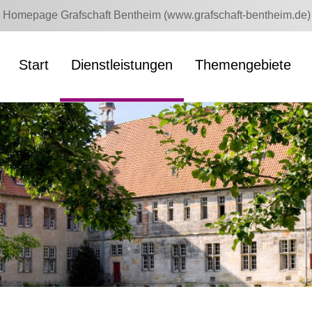
Homepage Grafschaft Bentheim (www.grafschaft-bentheim.de)
Start
Dienstleistungen
Themengebiete