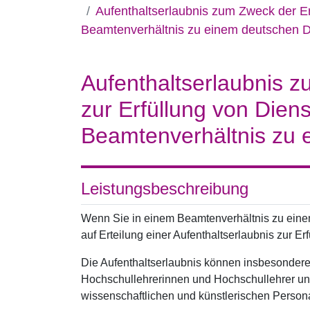
Aufenthaltserlaubnis zum Zweck der Erw
Beamtenverhältnis zu einem deutschen D
Aufenthaltserlaubnis z
zur Erfüllung von Dien
Beamtenverhältnis zu 
Leistungsbeschreibung
Wenn Sie in einem Beamtenverhältnis zu eine
auf Erteilung einer Aufenthaltserlaubnis zur Erf
Die Aufenthaltserlaubnis können insbesondere
Hochschullehrerinnen und Hochschullehrer und
wissenschaftlichen und künstlerischen Persona