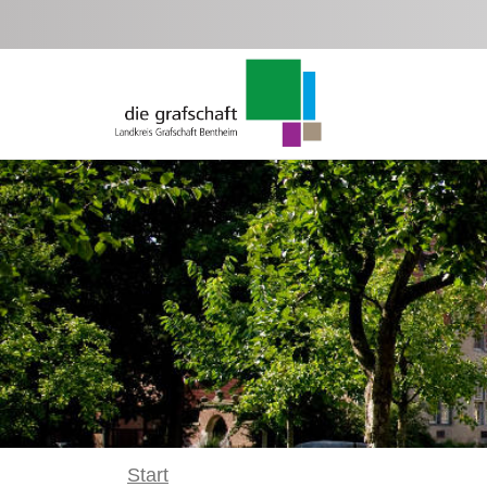
Zum Hauptinhalt springen
Start