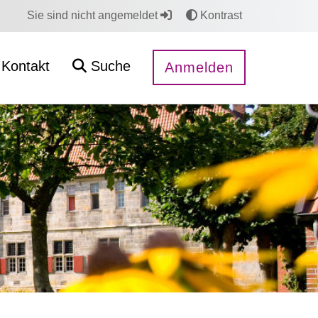
Sie sind nicht angemeldet
Kontrast
Kontakt
Suche
Anmelden