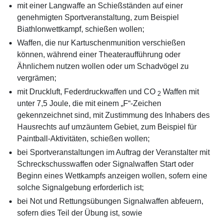
mit einer Langwaffe an Schießständen auf einer
genehmigten Sportveranstaltung, zum Beispiel
Biathlonwettkampf, schießen wollen;
Waffen, die nur Kartuschenmunition verschießen
können, während einer Theateraufführung oder
Ähnlichem nutzen wollen oder um Schadvögel zu
vergrämen;
mit Druckluft, Federdruckwaffen und CO
Waffen mit
2
unter 7,5 Joule, die mit einem „F“-Zeichen
gekennzeichnet sind, mit Zustimmung des Inhabers des
Hausrechts auf umzäuntem Gebiet, zum Beispiel für
Paintball-Aktivitäten, schießen wollen;
bei Sportveranstaltungen im Auftrag der Veranstalter mit
Schreckschusswaffen oder Signalwaffen Start oder
Beginn eines Wettkampfs anzeigen wollen, sofern eine
solche Signalgebung erforderlich ist;
bei Not und Rettungsübungen Signalwaffen abfeuern,
sofern dies Teil der Übung ist, sowie