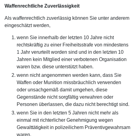
Waffenrechtliche Zuverlässigkeit
Als waffenrechtlich zuverlässig können Sie unter anderem
eingeschätzt werden,
wenn Sie innerhalb der letzten 10 Jahre nicht
rechtskräftig zu einer Freiheitsstrafe von mindestens
1 Jahr verurteilt worden sind und in den letzten 10
Jahren kein Mitglied einer verbotenen Organisation
waren bzw. diese unterstützt haben.
wenn nicht angenommen werden kann, dass Sie
Waffen oder Munition missbräuchlich verwenden
oder unsachgemäß damit umgehen, diese
Gegenstände nicht sorgfältig verwahren oder
Personen überlassen, die dazu nicht berechtigt sind.
wenn Sie in den letzten 5 Jahren nicht mehr als
einmal mit richterlicher Genehmigung wegen
Gewalttätigkeit in polizeilichem Präventivgewahrsam
waren.