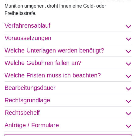
Munition umgehen, droht Ihnen eine Geld- oder
Freiheitsstrafe.
Verfahrensablauf
Voraussetzungen
Welche Unterlagen werden benötigt?
Welche Gebühren fallen an?
Welche Fristen muss ich beachten?
Bearbeitungsdauer
Rechtsgrundlage
Rechtsbehelf
Anträge / Formulare