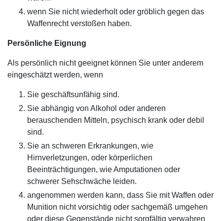
wenn Sie nicht wiederholt oder gröblich gegen das
Waffenrecht verstoßen haben.
Persönliche Eignung
Als persönlich nicht geeignet können Sie unter anderem
eingeschätzt werden, wenn
Sie geschäftsunfähig sind.
Sie abhängig von Alkohol oder anderen
berauschenden Mitteln, psychisch krank oder debil
sind.
Sie an schweren Erkrankungen, wie
Hirnverletzungen, oder körperlichen
Beeinträchtigungen, wie Amputationen oder
schwerer Sehschwäche leiden.
angenommen werden kann, dass Sie mit Waffen oder
Munition nicht vorsichtig oder sachgemäß umgehen
oder diese Gegenstände nicht sorgfältig verwahren