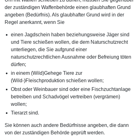
der zuständigen Waffenbehörde einen glaubhaften Grund
angeben (Bedürfnis). Als glaubhafter Grund wird in der
Regel anerkannt, wenn Sie
einen Jagdschein haben beziehungsweise Jäger sind
und Tiere schießen wollen, die dem Naturschutzrecht
unterliegen, die Sie aufgrund einer
naturschutzrechtlichen Ausnahme oder Befreiung töten
dürfen;
in einem (Wild)Gehege Tiere zur
(Wild-)Fleischproduktion schießen wollen;
Obst oder Weinbauer sind oder eine Fischzuchtanlage
betreiben und Schadvögel vertreiben (vergrämen)
wollen;
Tierarzt sind.
Sie können auch andere Bedürfnisse angeben, die dann
von der zuständigen Behörde geprüft werden.