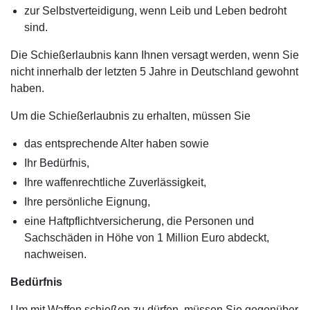
zur Selbstverteidigung, wenn Leib und Leben bedroht
sind.
Die Schießerlaubnis kann Ihnen versagt werden, wenn Sie
nicht innerhalb der letzten 5 Jahre in Deutschland gewohnt
haben.
Um die Schießerlaubnis zu erhalten, müssen Sie
das entsprechende Alter haben sowie
Ihr Bedürfnis,
Ihre waffenrechtliche Zuverlässigkeit,
Ihre persönliche Eignung,
eine Haftpflichtversicherung, die Personen und
Sachschäden in Höhe von 1 Million Euro abdeckt,
nachweisen.
Bedürfnis
Um mit Waffen schießen zu dürfen, müssen Sie gegenüber