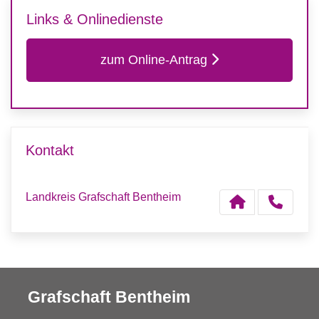
Links & Onlinedienste
zum Online-Antrag
Kontakt
Landkreis Grafschaft Bentheim
Grafschaft Bentheim