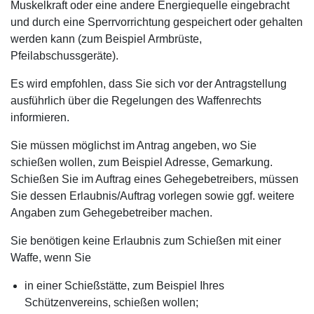
Muskelkraft oder eine andere Energiequelle eingebracht
und durch eine Sperrvorrichtung gespeichert oder gehalten
werden kann (zum Beispiel Armbrüste,
Pfeilabschussgeräte).
Es wird empfohlen, dass Sie sich vor der Antragstellung
ausführlich über die Regelungen des Waffenrechts
informieren.
Sie müssen möglichst im Antrag angeben, wo Sie
schießen wollen, zum Beispiel Adresse, Gemarkung.
Schießen Sie im Auftrag eines Gehegebetreibers, müssen
Sie dessen Erlaubnis/Auftrag vorlegen sowie ggf. weitere
Angaben zum Gehegebetreiber machen.
Sie benötigen keine Erlaubnis zum Schießen mit einer
Waffe, wenn Sie
in einer Schießstätte, zum Beispiel Ihres
Schützenvereins, schießen wollen;