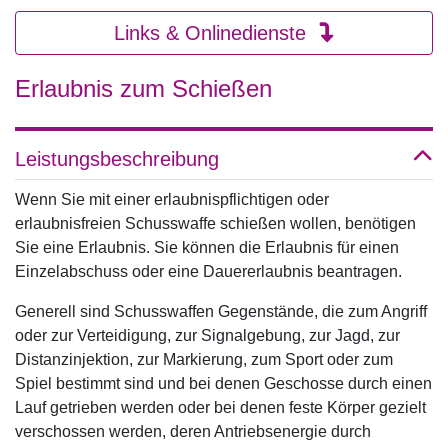
Links & Onlinedienste
Erlaubnis zum Schießen
Leistungsbeschreibung
Wenn Sie mit einer erlaubnispflichtigen oder
erlaubnisfreien Schusswaffe schießen wollen, benötigen
Sie eine Erlaubnis. Sie können die Erlaubnis für einen
Einzelabschuss oder eine Dauererlaubnis beantragen.
Generell sind Schusswaffen Gegenstände, die zum Angriff
oder zur Verteidigung, zur Signalgebung, zur Jagd, zur
Distanzinjektion, zur Markierung, zum Sport oder zum
Spiel bestimmt sind und bei denen Geschosse durch einen
Lauf getrieben werden oder bei denen feste Körper gezielt
verschossen werden, deren Antriebsenergie durch