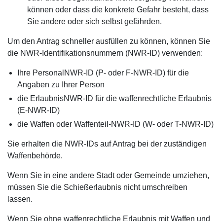
können oder dass die konkrete Gefahr besteht, dass
Sie andere oder sich selbst gefährden.
Um den Antrag schneller ausfüllen zu können, können Sie
die NWR-Identifikationsnummern (NWR-ID) verwenden:
Ihre PersonalNWR-ID (P- oder F-NWR-ID) für die
Angaben zu Ihrer Person
die ErlaubnisNWR-ID für die waffenrechtliche Erlaubnis
(E-NWR-ID)
die Waffen oder Waffenteil-NWR-ID (W- oder T-NWR-ID)
Sie erhalten die NWR-IDs auf Antrag bei der zuständigen
Waffenbehörde.
Wenn Sie in eine andere Stadt oder Gemeinde umziehen,
müssen Sie die Schießerlaubnis nicht umschreiben
lassen.
Wenn Sie ohne waffenrechtliche Erlaubnis mit Waffen und