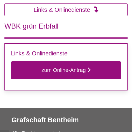
Links & Onlinedienste
WBK grün Erbfall
Links & Onlinedienste
zum Online-Antrag
Grafschaft Bentheim