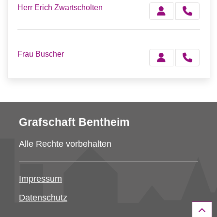
Herr Erich Zwartscholten
Frau Buscher
Grafschaft Bentheim
Alle Rechte vorbehalten
Impressum
Datenschutz