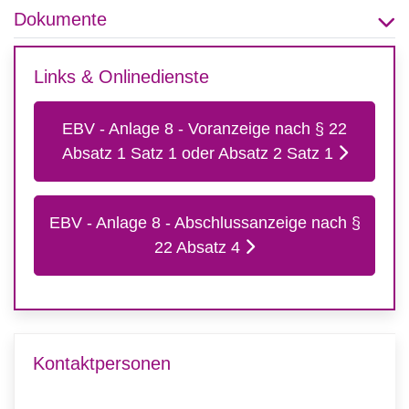
Dokumente
Links & Onlinedienste
EBV - Anlage 8 - Voranzeige nach § 22
Absatz 1 Satz 1 oder Absatz 2 Satz 1
EBV - Anlage 8 - Abschlussanzeige nach §
22 Absatz 4
Kontaktpersonen