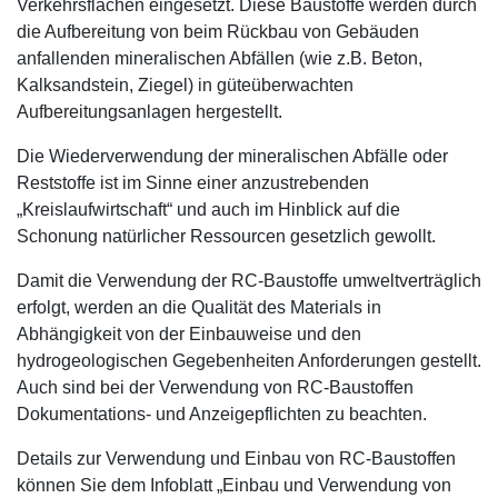
Verkehrsflächen eingesetzt. Diese Baustoffe werden durch
die Aufbereitung von beim Rückbau von Gebäuden
anfallenden mineralischen Abfällen (wie z.B. Beton,
Kalksandstein, Ziegel) in güteüberwachten
Aufbereitungsanlagen hergestellt.
Die Wiederverwendung der mineralischen Abfälle oder
Reststoffe ist im Sinne einer anzustrebenden
„Kreislaufwirtschaft“ und auch im Hinblick auf die
Schonung natürlicher Ressourcen gesetzlich gewollt.
Damit die Verwendung der RC-Baustoffe umweltverträglich
erfolgt, werden an die Qualität des Materials in
Abhängigkeit von der Einbauweise und den
hydrogeologischen Gegebenheiten Anforderungen gestellt.
Auch sind bei der Verwendung von RC-Baustoffen
Dokumentations- und Anzeigepflichten zu beachten.
Details zur Verwendung und Einbau von RC-Baustoffen
können Sie dem Infoblatt „Einbau und Verwendung von