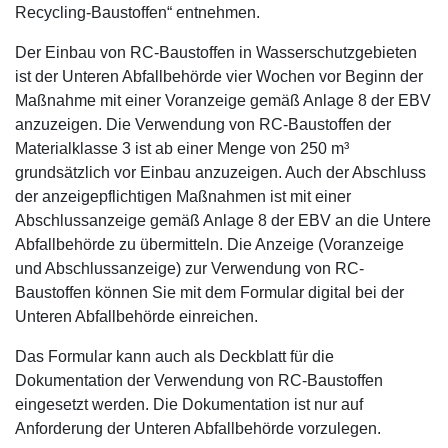
Recycling-Baustoffen“ entnehmen.
Der Einbau von RC-Baustoffen in Wasserschutzgebieten
ist der Unteren Abfallbehörde vier Wochen vor Beginn der
Maßnahme mit einer Voranzeige gemäß Anlage 8 der EBV
anzuzeigen. Die Verwendung von RC-Baustoffen der
Materialklasse 3 ist ab einer Menge von 250 m³
grundsätzlich vor Einbau anzuzeigen. Auch der Abschluss
der anzeigepflichtigen Maßnahmen ist mit einer
Abschlussanzeige gemäß Anlage 8 der EBV an die Untere
Abfallbehörde zu übermitteln. Die Anzeige (Voranzeige
und Abschlussanzeige) zur Verwendung von RC-
Baustoffen können Sie mit dem Formular digital bei der
Unteren Abfallbehörde einreichen.
Das Formular kann auch als Deckblatt für die
Dokumentation der Verwendung von RC-Baustoffen
eingesetzt werden. Die Dokumentation ist nur auf
Anforderung der Unteren Abfallbehörde vorzulegen.