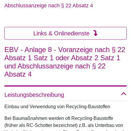
Abschlussanzeige nach § 22 Absatz 4
Links & Onlinedienste
EBV - Anlage 8 - Voranzeige nach § 22
Absatz 1 Satz 1 oder Absatz 2 Satz 1
und Abschlussanzeige nach § 22
Absatz 4
Leistungsbeschreibung
Einbau und Verwendung von Recycling-Baustoffen
Bei Baumaßnahmen werden oft Recycling-Baustoffe
(früher als RC-Schotter bezeichnet) z.B. als Unterbau von