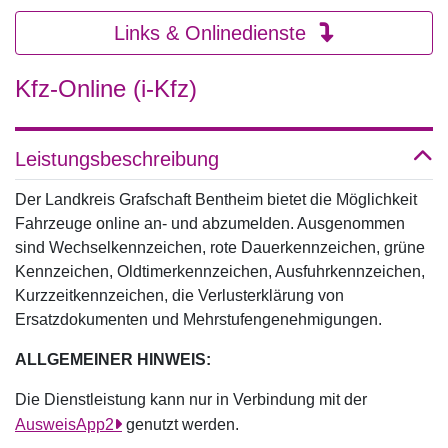
Links & Onlinedienste
Kfz-Online (i-Kfz)
Leistungsbeschreibung
Der Landkreis Grafschaft Bentheim bietet die Möglichkeit
Fahrzeuge online an- und abzumelden. Ausgenommen
sind Wechselkennzeichen, rote Dauerkennzeichen, grüne
Kennzeichen, Oldtimerkennzeichen, Ausfuhrkennzeichen,
Kurzzeitkennzeichen, die Verlusterklärung von
Ersatzdokumenten und Mehrstufengenehmigungen.
ALLGEMEINER HINWEIS:
Die Dienstleistung kann nur in Verbindung mit der
AusweisApp2
genutzt werden.