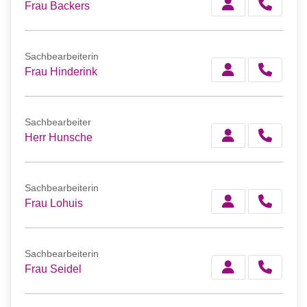
Frau Backers
Sachbearbeiterin
Frau Hinderink
Sachbearbeiter
Herr Hunsche
Sachbearbeiterin
Frau Lohuis
Sachbearbeiterin
Frau Seidel