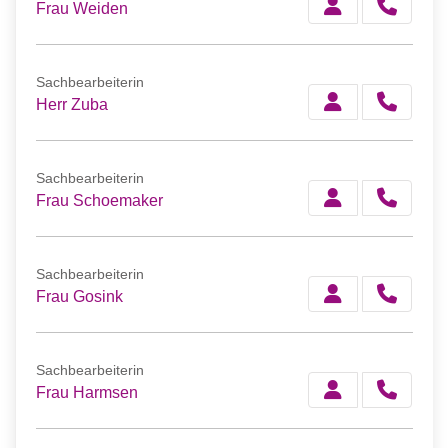
Frau Weiden
Sachbearbeiterin
Herr Zuba
Sachbearbeiterin
Frau Schoemaker
Sachbearbeiterin
Frau Gosink
Sachbearbeiterin
Frau Harmsen