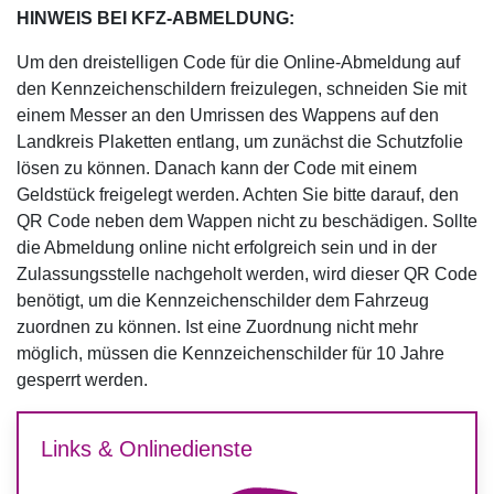
HINWEIS BEI KFZ-ABMELDUNG:
Um den dreistelligen Code für die Online-Abmeldung auf
den Kennzeichenschildern freizulegen, schneiden Sie mit
einem Messer an den Umrissen des Wappens auf den
Landkreis Plaketten entlang, um zunächst die Schutzfolie
lösen zu können. Danach kann der Code mit einem
Geldstück freigelegt werden. Achten Sie bitte darauf, den
QR Code neben dem Wappen nicht zu beschädigen. Sollte
die Abmeldung online nicht erfolgreich sein und in der
Zulassungsstelle nachgeholt werden, wird dieser QR Code
benötigt, um die Kennzeichenschilder dem Fahrzeug
zuordnen zu können. Ist eine Zuordnung nicht mehr
möglich, müssen die Kennzeichenschilder für 10 Jahre
gesperrt werden.
Links & Onlinedienste