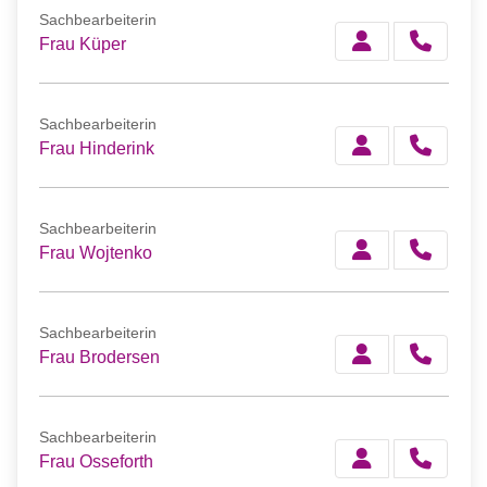
Sachbearbeiterin
Frau Küper
Sachbearbeiterin
Frau Hinderink
Sachbearbeiterin
Frau Wojtenko
Sachbearbeiterin
Frau Brodersen
Sachbearbeiterin
Frau Osseforth