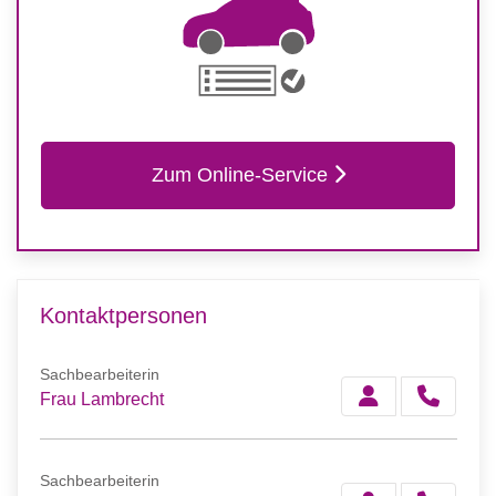
Zum Online-Service
Kontaktpersonen
Sachbearbeiterin
Frau Lambrecht
Sachbearbeiterin