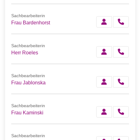
Sachbearbeiterin
Frau Bardenhorst
Sachbearbeiterin
Herr Roeles
Sachbearbeiterin
Frau Jablonska
Sachbearbeiterin
Frau Kaminski
Sachbearbeiterin