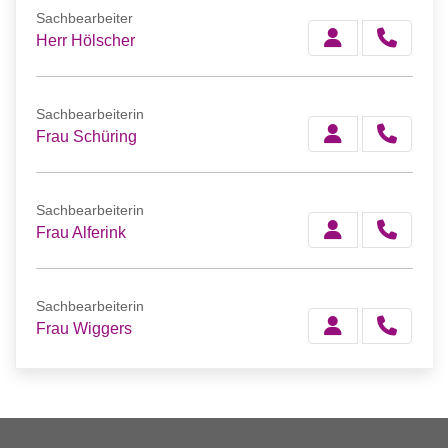
Sachbearbeiter
Herr Hölscher
Sachbearbeiterin
Frau Schüring
Sachbearbeiterin
Frau Alferink
Sachbearbeiterin
Frau Wiggers