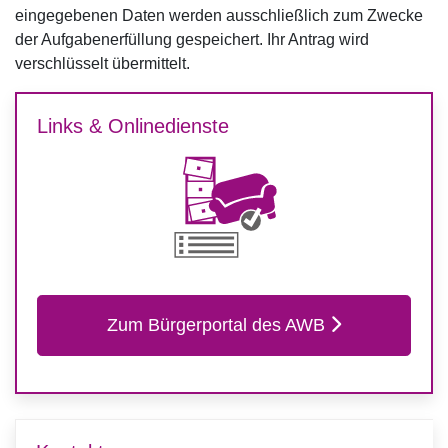
eingegebenen Daten werden ausschließlich zum Zwecke
der Aufgabenerfüllung gespeichert. Ihr Antrag wird
verschlüsselt übermittelt.
Links & Onlinedienste
Zum Bürgerportal des AWB