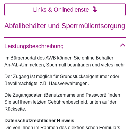
Links & Onlinedienste
Abfallbehälter und Sperrmüllentsorgung
Leistungsbeschreibung
Im Bürgerportal des AWB können Sie online Behälter
An-/Ab-/Ummelden, Sperrmüll beantragen und vieles mehr.
Der Zugang ist möglich für Grundstückseigentümer oder
Bevollmächtigte, z.B. Hausverwaltungen.
Die Zugangsdaten (Benutzername und Passwort) finden
Sie auf Ihrem letzten Gebührenbescheid, unten auf der
Rückseite.
Datenschutzrechtlicher Hinweis
Die von Ihnen im Rahmen des elektronischen Formulars