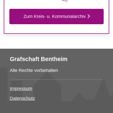
Zum Kreis- u. Kommunalarchiv
Grafschaft Bentheim
Alle Rechte vorbehalten
Impressum
Datenschutz