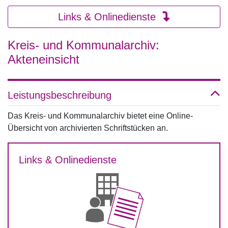
Links & Onlinedienste
Kreis- und Kommunalarchiv:
Akteneinsicht
Leistungsbeschreibung
Das Kreis- und Kommunalarchiv bietet eine Online-
Übersicht von archivierten Schriftstücken an.
Links & Onlinedienste