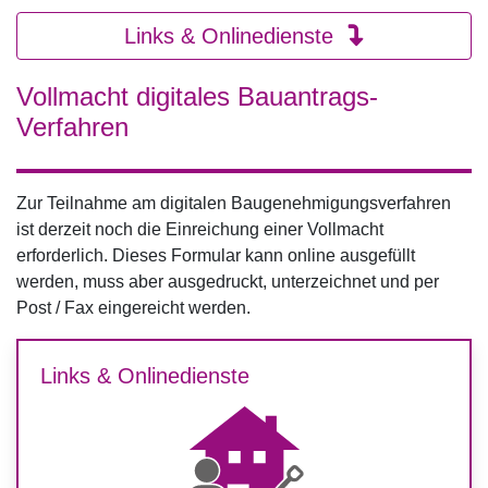
Links & Onlinedienste
Vollmacht digitales Bauantrags-
Verfahren
Zur Teilnahme am digitalen Baugenehmigungsverfahren
ist derzeit noch die Einreichung einer Vollmacht
erforderlich. Dieses Formular kann online ausgefüllt
werden, muss aber ausgedruckt, unterzeichnet und per
Post / Fax eingereicht werden.
Links & Onlinedienste