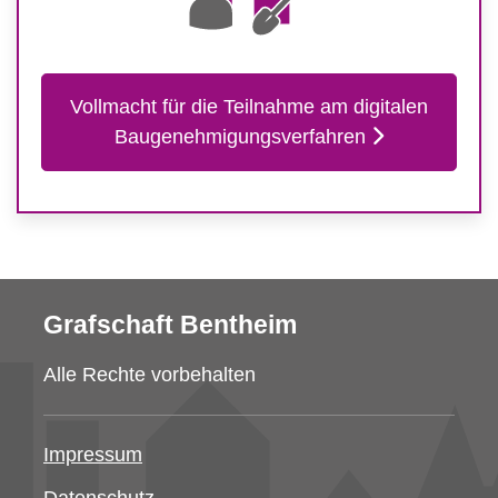
Vollmacht für die Teilnahme am digitalen
Baugenehmigungsverfahren
Grafschaft Bentheim
Alle Rechte vorbehalten
Impressum