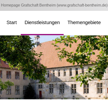
Homepage Grafschaft Bentheim (www.grafschaft-bentheim.de)
Start
Dienstleistungen
Themengebiete