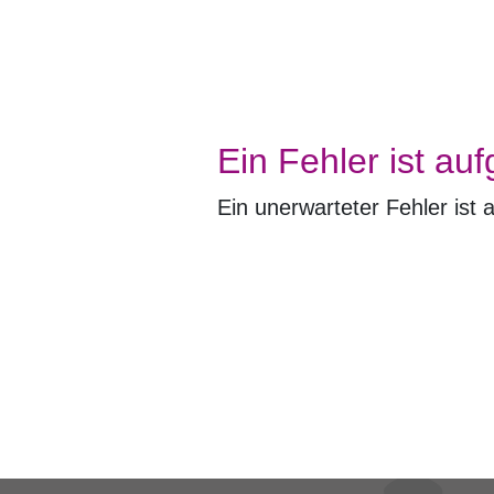
Ein Fehler ist auf
Ein unerwarteter Fehler ist 