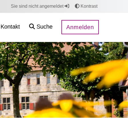
Sie sind nicht angemeldet
Kontrast
Kontakt
Suche
Anmelden