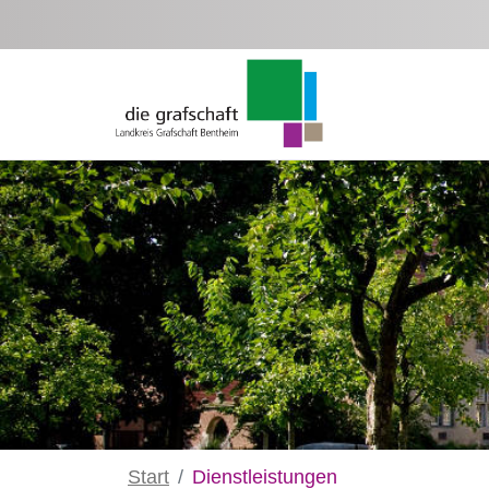
Zum Hauptinhalt springen
Start
Dienstleistungen