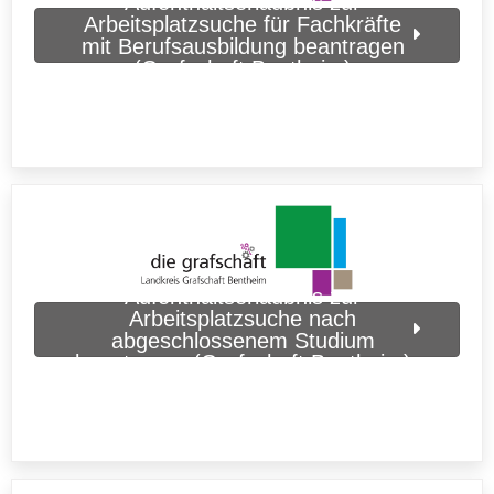
Aufenthaltserlaubnis zur
Arbeitsplatzsuche für Fachkräfte
mit Berufsausbildung beantragen
(Grafschaft Bentheim)
Aufenthaltserlaubnis zur
Arbeitsplatzsuche nach
abgeschlossenem Studium
beantragen (Grafschaft Bentheim)