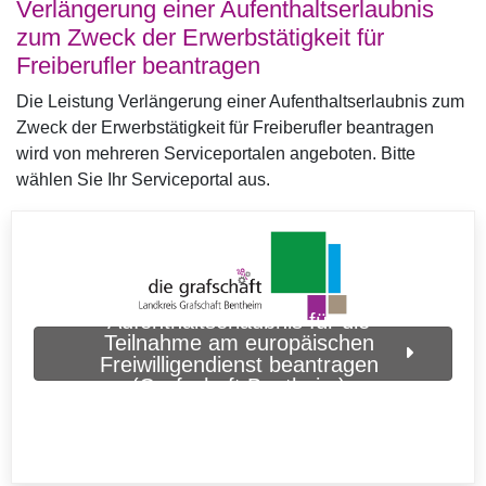
Verlängerung einer Aufenthaltserlaubnis
zum Zweck der Erwerbstätigkeit für
Freiberufler beantragen
Die Leistung Verlängerung einer Aufenthaltserlaubnis zum
Zweck der Erwerbstätigkeit für Freiberufler beantragen
wird von mehreren Serviceportalen angeboten. Bitte
wählen Sie Ihr Serviceportal aus.
Aufenthaltserlaubnis für die
Teilnahme am europäischen
Freiwilligendienst beantragen
(Grafschaft Bentheim)