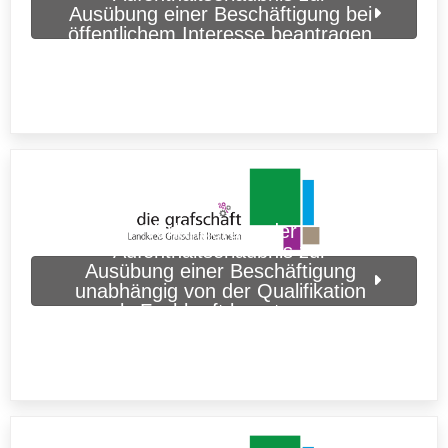
Ausübung einer Beschäftigung bei
öffentlichem Interesse beantragen
(Grafschaft Bentheim)
Verlängerung der
Aufenthaltserlaubnis zur
Ausübung einer Beschäftigung
unabhängig von der Qualifikation
als Fachkraft beantragen
(Grafschaft Bentheim)