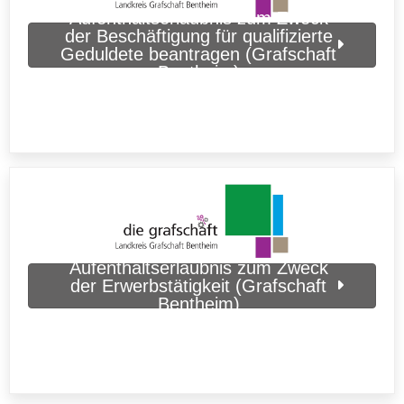
Aufenthaltserlaubnis zum Zweck
der Beschäftigung für qualifizierte
Geduldete beantragen (Grafschaft
Bentheim)
Aufenthaltserlaubnis zum Zweck
der Erwerbstätigkeit (Grafschaft
Bentheim)