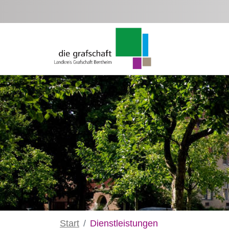
Zum Hauptinhalt springen
Start
Dienstleistungen