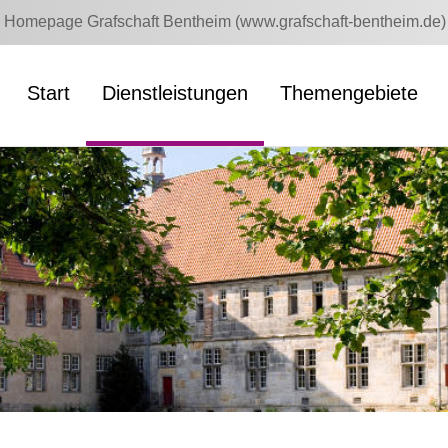
Homepage Grafschaft Bentheim (www.grafschaft-bentheim.de)
Start
Dienstleistungen
Themengebiete