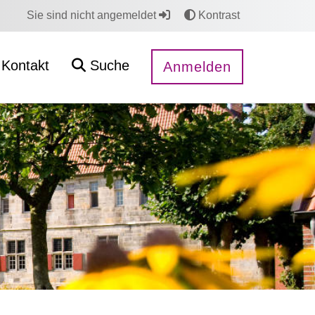
Sie sind nicht angemeldet
Kontrast
Kontakt
Suche
Anmelden