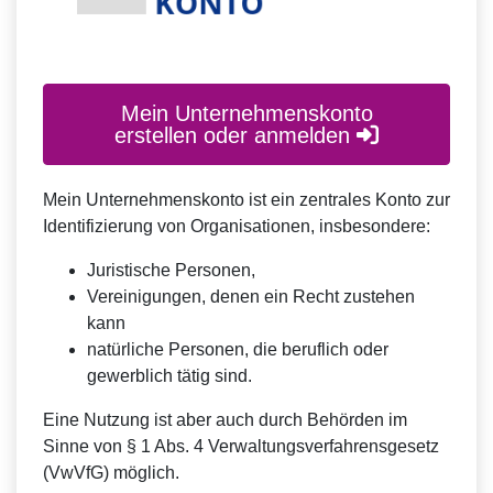
Mein Unternehmenskonto
erstellen oder anmelden
Mein Unternehmenskonto ist ein zentrales Konto zur
Identifizierung von Organisationen, insbesondere:
Juristische Personen,
Vereinigungen, denen ein Recht zustehen
kann
natürliche Personen, die beruflich oder
gewerblich tätig sind.
Eine Nutzung ist aber auch durch Behörden im
Sinne von § 1 Abs. 4 Verwaltungsverfahrensgesetz
(VwVfG) möglich.