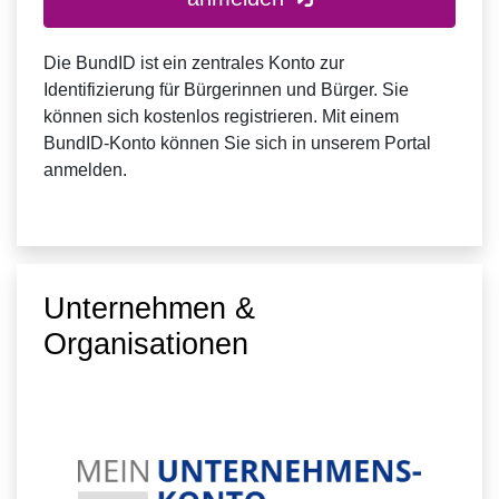
Die BundID ist ein zentrales Konto zur
Identifizierung für Bürgerinnen und Bürger. Sie
können sich kostenlos registrieren. Mit einem
BundID-Konto können Sie sich in unserem Portal
anmelden.
Unternehmen &
Organisationen